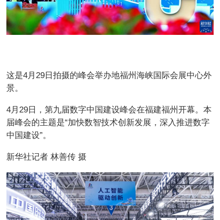
这是4月29日拍摄的峰会举办地福州海峡国际会展中心外
景。
4月29日，第九届数字中国建设峰会在福建福州开幕。本
届峰会的主题是“加快数智技术创新发展，深入推进数字
中国建设”。
新华社记者 林善传 摄