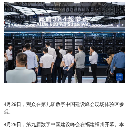
4月29日，观众在第九届数字中国建设峰会现场体验区参
观。
4月29日，第九届数字中国建设峰会在福建福州开幕。本