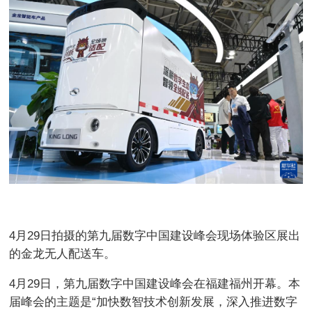
4月29日拍摄的第九届数字中国建设峰会现场体验区展出
的金龙无人配送车。
4月29日，第九届数字中国建设峰会在福建福州开幕。本
届峰会的主题是“加快数智技术创新发展，深入推进数字