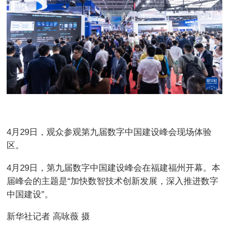
4月29日，观众参观第九届数字中国建设峰会现场体验
区。
4月29日，第九届数字中国建设峰会在福建福州开幕。本
届峰会的主题是“加快数智技术创新发展，深入推进数字
中国建设”。
新华社记者 高咏薇 摄