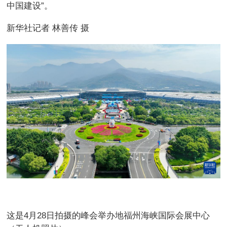
中国建设”。
新华社记者 林善传 摄
这是4月28日拍摄的峰会举办地福州海峡国际会展中心