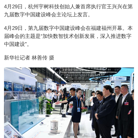
4月29日，杭州宇树科技创始人兼首席执行官王兴兴在第
九届数字中国建设峰会主论坛上发言。
4月29日，第九届数字中国建设峰会在福建福州开幕。本
届峰会的主题是“加快数智技术创新发展，深入推进数字
中国建设”。
新华社记者 林善传 摄