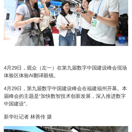
4月29日，观众（左一）在第九届数字中国建设峰会现场
体验区体验AI翻译眼镜。
4月29日，第九届数字中国建设峰会在福建福州开幕。本
届峰会的主题是“加快数智技术创新发展，深入推进数字
中国建设”。
新华社记者 林善传 摄