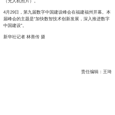
（无人机照片）。
4月29日，第九届数字中国建设峰会在福建福州开幕。本
届峰会的主题是“加快数智技术创新发展，深入推进数字
中国建设”。
新华社记者 林善传 摄
责任编辑：王琦
电脑版
手机端
中国网丝路中国