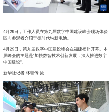
4月29日，工作人员在第九届数字中国建设峰会现场体验
区向参观者介绍宁德时代钠新电池。
4月29日，第九届数字中国建设峰会在福建福州开幕。本
届峰会的主题是“加快数智技术创新发展，深入推进数字
中国建设”。
新华社记者 林善传 摄