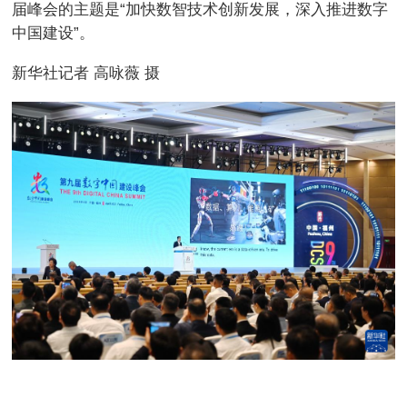
届峰会的主题是“加快数智技术创新发展，深入推进数字
中国建设”。
新华社记者 高咏薇 摄