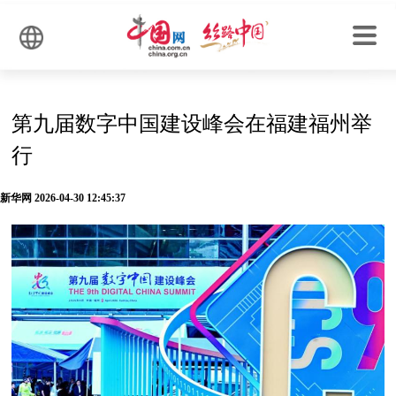
第九届数字中国建设峰会在福建福州举
行
新华网 2026-04-30 12:45:37