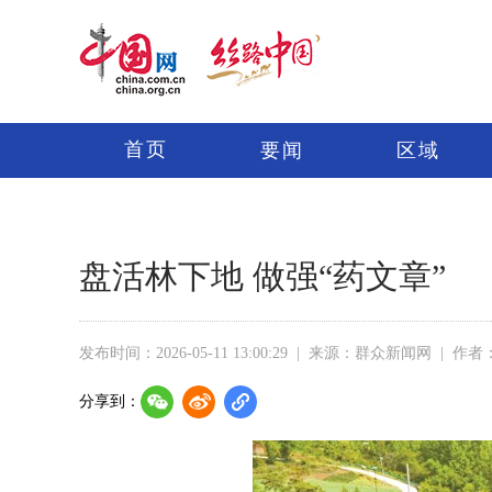
首页
要闻
区域
盘活林下地 做强“药文章”
发布时间：2026-05-11 13:00:29
|
来源：群众新闻网
|
作者
分享到：