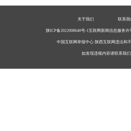
关于我们
联系我
陕ICP备2022008640号-1互联网新闻信息服务许
中国互联网举报中心 陕西互联网违法和不良信息举报
如发现违规内容请联系我们 电话:02