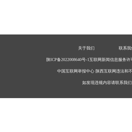
关于我们
联系我
陕ICP备2022008640号-1互联网新闻信息服务许
中国互联网举报中心 陕西互联网违法和不良信息举报
如发现违规内容请联系我们 电话:02