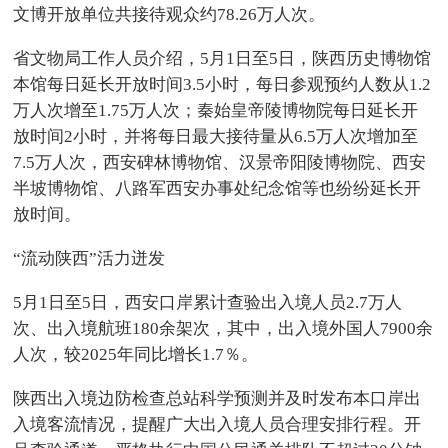
文博开放单位共接待观众约78.26万人次。
省文物局工作人员介绍，5月1日至5日，陕西历史博物馆
本馆每日延长开放时间3.5小时，每日参观预约人数从1.2
万人次增至1.75万人次；秦始皇帝陵博物院每日延长开
放时间2小时，并将每日最大接待量从6.5万人次增加至
7.5万人次，西安碑林博物馆、汉景帝阳陵博物院、西安
半坡博物馆、八路军西安办事处纪念馆等也纷纷延长开
放时间。
“流动陕西”活力迸发
5月1日至5日，西安口岸累计查验出入境人员2.7万人
次、出入境航班180余架次，其中，出入境外国人7900余
人次，较2025年同比增长1.7％。
陕西出入境边防检查总站科学预测并及时发布本口岸出
入境客流情况，提醒广大出入境人员合理安排行程。开