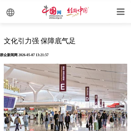
文化引力强 保障底气足
群众新闻网 2026-05-07 13:21:57