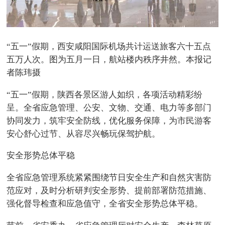
“五一”假期，西安咸阳国际机场共计运送旅客六十五点
五万人次。图为五月一日，航站楼内秩序井然。本报记
者陈玮摄
“五一”假期，陕西各景区游人如织，各项活动精彩纷
呈。全省应急管理、公安、文物、交通、电力等多部门
协同发力，筑牢安全防线，优化服务保障，为市民游客
安心舒心过节、从容尽兴畅玩保驾护航。
安全形势总体平稳
全省应急管理系统紧紧围绕节日安全生产和自然灾害防
范应对，及时分析研判安全形势、提前部署防范措施、
强化督导检查和应急值守，全省安全形势总体平稳。